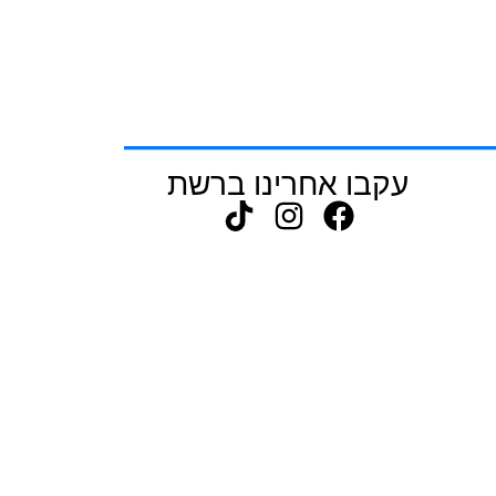
עקבו אחרינו ברשת