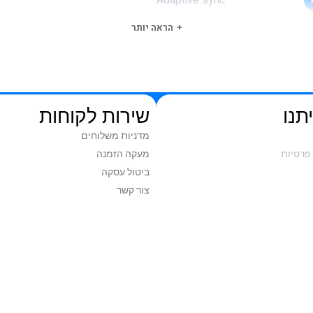
Adaptive sync
הראה יותר
תנו
שירות לקוחות
מדניות משלוחים
פרטיות
מעקה הזמנה
ביטול עסקה
צור קשר