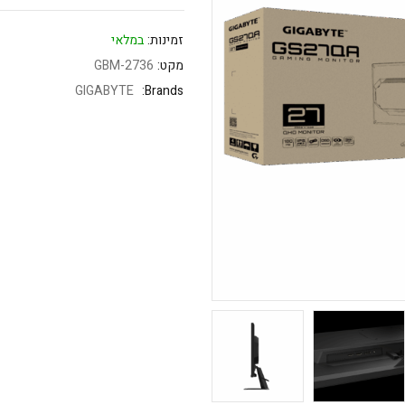
זמינות:
במלאי
מקט:
GBM-2736
GIGABYTE
Brands: