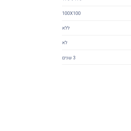
100X100
ללא
לא
3 שנים