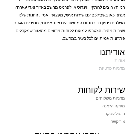
הנייח? רוצים להתקין ווינדוס או לפרמט מחשב באזור ואדי עארה?
אנחנו כאן בשבילכם עם שירות אישי, מקצועי ואמין. החנות שלנו
משלבת ניסיון רב בתחום המחשוב עם ציוד איכותי, מחירים הוגנים
ושירות מהיר. הצטרפו למאות לקוחות מרוצים מהאזור שמקבלים
פתרונות אמיתיים לכל בעיה במחשב.
אודיתנו
אודות
מדניות פרטיות
שירות לקוחות
מדניות משלוחים
מעקה הזמנה
ביטול עסקה
צור קשר