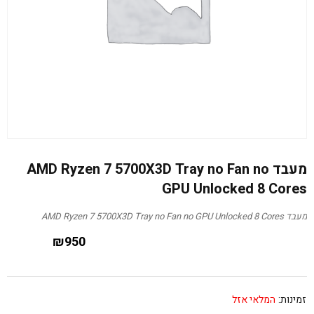
מעבד AMD Ryzen 7 5700X3D Tray no Fan no
GPU Unlocked 8 Cores
מעבד AMD Ryzen 7 5700X3D Tray no Fan no GPU Unlocked 8 Cores
₪
950
זמינות:
המלאי אזל