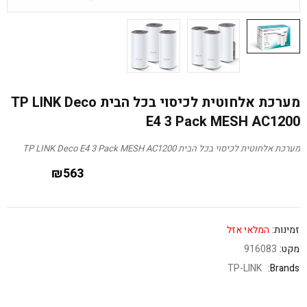
מערכת אלחוטית לכיסוי בכל הבית TP LINK Deco
E4 3 Pack MESH AC1200
מערכת אלחוטית לכיסוי בכל הבית TP LINK Deco E4 3 Pack MESH AC1200
₪
563
זמינות:
המלאי אזל
מקט:
916083
TP-LINK
Brands: