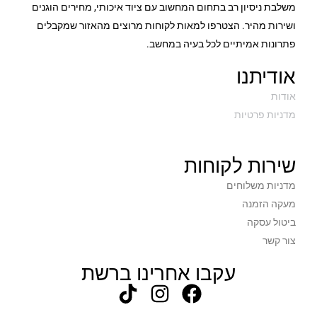
משלבת ניסיון רב בתחום המחשוב עם ציוד איכותי, מחירים הוגנים
ושירות מהיר. הצטרפו למאות לקוחות מרוצים מהאזור שמקבלים
פתרונות אמיתיים לכל בעיה במחשב.
אודיתנו
אודות
מדניות פרטיות
שירות לקוחות
מדניות משלוחים
מעקה הזמנה
ביטול עסקה
צור קשר
עקבו אחרינו ברשת