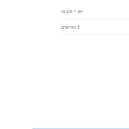
יש – מובנה
3 חודשים