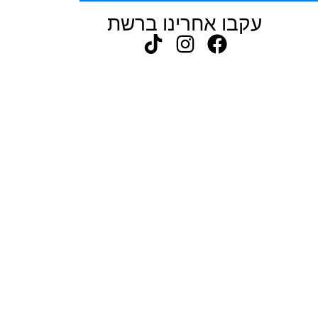
עקבו אחרינו ברשת