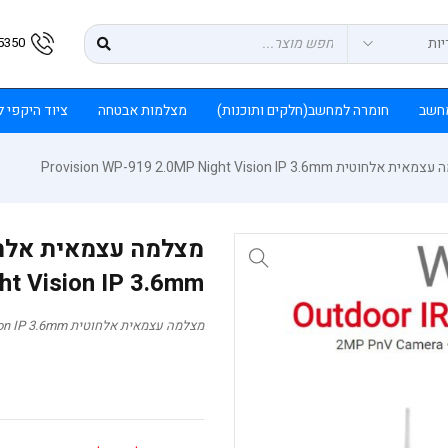
5350
חשב
חומרה למחשב(חלקים ותוכנות)
מצלמות אבטחה
ציוד היקפי 
לחוטית Provision WP-919 2.0MP Night Vision IP 3.6mm
ht Vision IP 3.6mm
מצלמה עצמאית אלחוטית Provision WP-919 2.0MP Night Vision IP 3.6mm