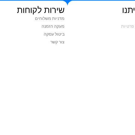
תנו
שירות לקוחות
מדניות משלוחים
פרטיות
מעקה הזמנה
ביטול עסקה
צור קשר