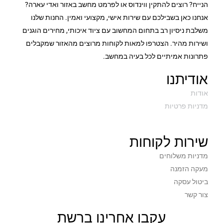
הנייח? רוצים להתקין ווינדוס או לפרמט מחשב באזור ואדי עארה?
אנחנו כאן בשבילכם עם שירות אישי, מקצועי ואמין. החנות שלנו
משלבת ניסיון רב בתחום המחשוב עם ציוד איכותי, מחירים הוגנים
ושירות מהיר. הצטרפו למאות לקוחות מרוצים מהאזור שמקבלים
פתרונות אמיתיים לכל בעיה במחשב.
אודיתנו
אודות
מדניות פרטיות
שירות לקוחות
מדניות משלוחים
מעקה הזמנה
ביטול עסקה
צור קשר
עקבו אחרינו ברשת