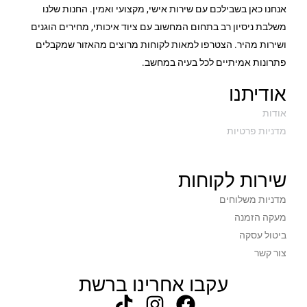
אנחנו כאן בשבילכם עם שירות אישי, מקצועי ואמין. החנות שלנו
משלבת ניסיון רב בתחום המחשוב עם ציוד איכותי, מחירים הוגנים
ושירות מהיר. הצטרפו למאות לקוחות מרוצים מהאזור שמקבלים
פתרונות אמיתיים לכל בעיה במחשב.
אודיתנו
אודות
מדניות פרטיות
שירות לקוחות
מדניות משלוחים
מעקה הזמנה
ביטול עסקה
צור קשר
עקבו אחרינו ברשת