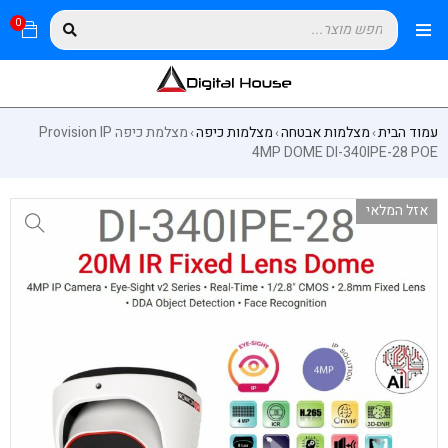
0
עמוד הבית
מצלמות אבטחה
מצלמות כיפה
מצלמת כיפה Provision IP
›
›
›
4MP DOME DI-340IPE-28 POE
אזל המלאי