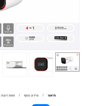
תיאור
מידע נוסף
חוות דעת (0)