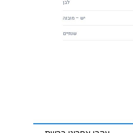
לבן
יש – מובנה
שנתיים