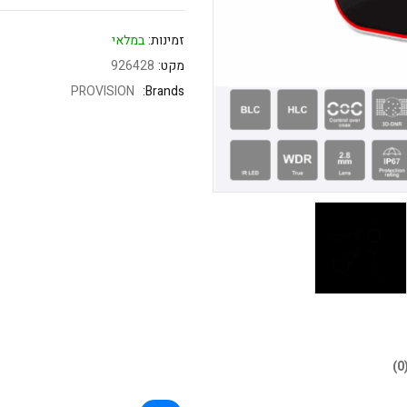
זמינות:
במלאי
מקט:
926428
PROVISION
Brands: