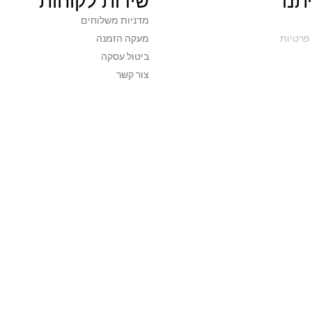
תנו
שירות לקוחות
מדניות משלוחים
פרטיות
מעקה הזמנה
ביטול עסקה
צור קשר