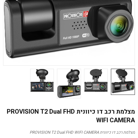
מצלמת רכב דו כיוונית PROVISION T2 Dual FHD
WIFI CAMERA
מצלמת רכב דו כיוונית PROVISION T2 Dual FHD WIFI CAMERA