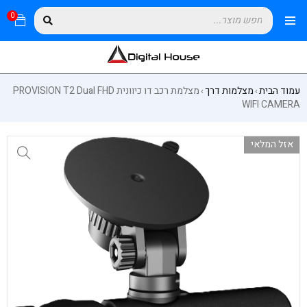
0
עמוד הבית
מצלמות דרך
מצלמת רכב דו כיוונית PROVISION T2 Dual FHD
›
›
WIFI CAMERA
אזל המלאי