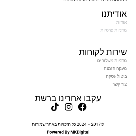
אודיתנו
אודות
מדניות פרטיות
שירות לקוחות
מדניות משלוחים
מעקה הזמנה
ביטול עסקה
צור קשר
עקבו אחרינו ברשת
©2017 – 2024 כל הזכויות באתר שמורות
Powered By MKDigital