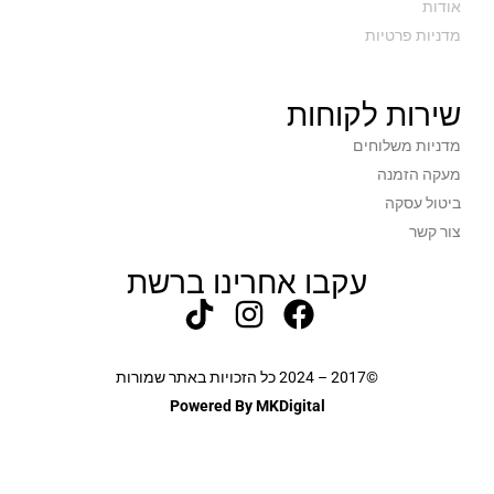
אודות
מדניות פרטיות
שירות לקוחות
מדניות משלוחים
מעקה הזמנה
ביטול עסקה
צור קשר
עקבו אחרינו ברשת
©2017 – 2024 כל הזכויות באתר שמורות
Powered By MKDigital