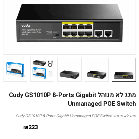
מתג לא מנוהל Cudy GS1010P 8-Ports Gigabit
Unmanaged POE Switch
מתג לא מנוהל Cudy GS1010P 8-Ports Gigabit Unmanaged POE Switch
₪
223