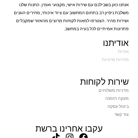
אנחנו כאן בשבילכם עם שירות אישי, מקצועי ואמין. החנות שלנו
משלבת ניסיון רב בתחום המחשוב עם ציוד איכותי, מחירים הוגנים
ושירות מהיר. הצטרפו למאות לקוחות מרוצים מהאזור שמקבלים
פתרונות אמיתיים לכל בעיה במחשב.
אודיתנו
אודות
מדניות פרטיות
שירות לקוחות
מדניות משלוחים
מעקה הזמנה
ביטול עסקה
צור קשר
עקבו אחרינו ברשת