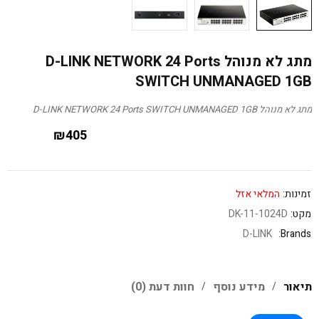
מתג לא מנוהל D-LINK NETWORK 24 Ports
SWITCH UNMANAGED 1GB
מתג לא מנוהל D-LINK NETWORK 24 Ports SWITCH UNMANAGED 1GB
₪
405
זמינות:
המלאי אזל
מקט:
DK-11-1024D
D-LINK
Brands:
תיאור
מידע נוסף
חוות דעת (0)