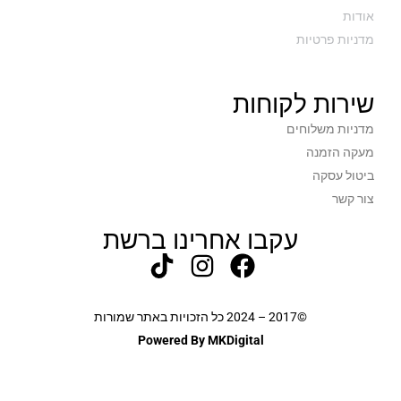
אודות
מדניות פרטיות
שירות לקוחות
מדניות משלוחים
מעקה הזמנה
ביטול עסקה
צור קשר
עקבו אחרינו ברשת
©2017 – 2024 כל הזכויות באתר שמורות
Powered By MKDigital