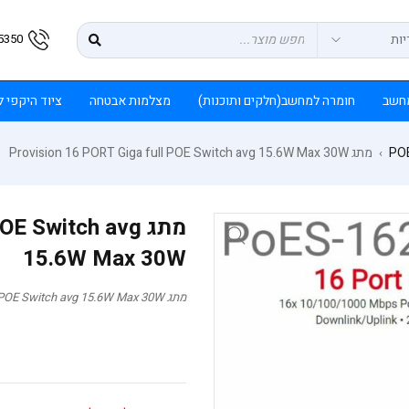
5350
חשב
חומרה למחשב(חלקים ותוכנות)
מצלמות אבטחה
ציוד היקפי 
PO
מתג Provision 16 PORT Giga full POE Switch avg 15.6W Max 30W
›
מתג  Switch avg
15.6W Max 30W
מתג Provision 16 PORT Giga full POE Switch avg 15.6W Max 30W