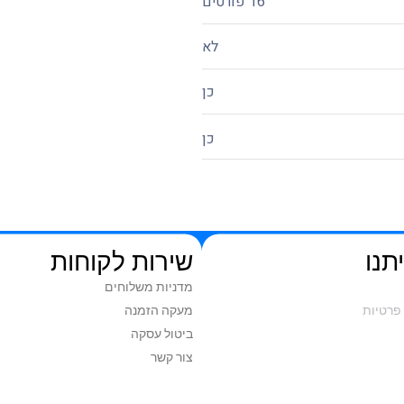
16 פורטים
לא
כן
כן
תנו
שירות לקוחות
מדניות משלוחים
פרטיות
מעקה הזמנה
ביטול עסקה
צור קשר