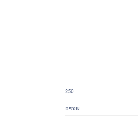
250
שנתיים