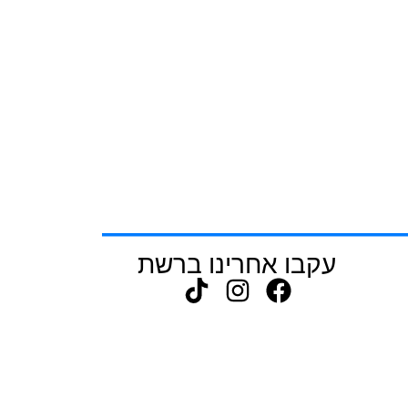
עקבו אחרינו ברשת