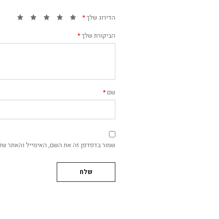
הדירוג שלך
*
הביקורת שלך
*
שם
*
שמור בדפדפן זה את השם, האימייל והאתר של