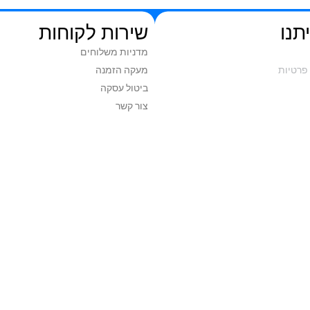
תנו
שירות לקוחות
מדניות משלוחים
פרטיות
מעקה הזמנה
ביטול עסקה
צור קשר