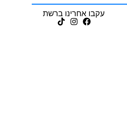
עקבו אחרינו ברשת