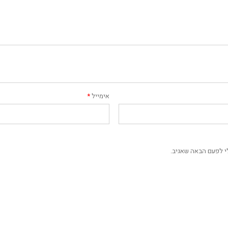
אימייל
*
י לפעם הבאה שאגיב.