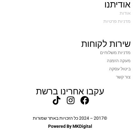
אודיתנו
אודות
מדניות פרטיות
שירות לקוחות
מדניות משלוחים
מעקה הזמנה
ביטול עסקה
צור קשר
עקבו אחרינו ברשת
©2017 – 2024 כל הזכויות באתר שמורות
Powered By MKDigital