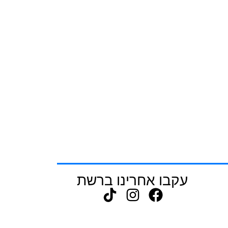
עקבו אחרינו ברשת