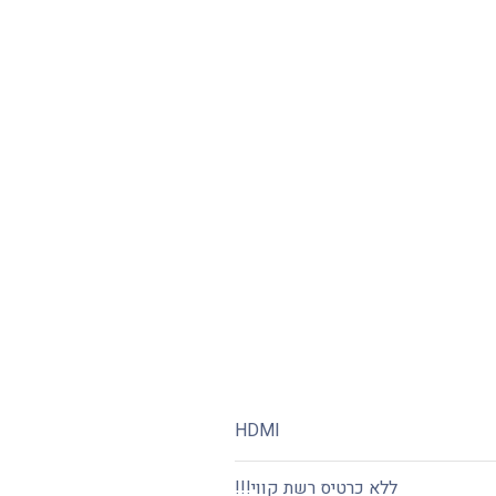
HDMI
ללא כרטיס רשת קווי!!!