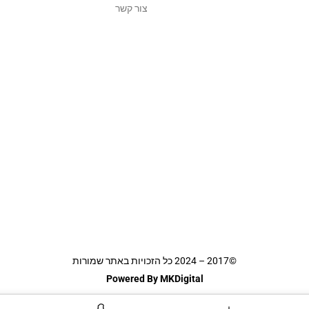
צור קשר
©2017 – 2024 כל הזכויות באתר שמורות
Powered By MKDigital