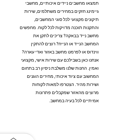
תמצאו מחשבים ניידים איכותיים, מחשבי
גיימינג חזקים במחירים משתלמים, שירות
תיקונים מקצועי לכל סוגי המחשבים,
והתקנות תוכנה מדויקות לכל לקוח. מחפשים
מחשב נייד בבאקה? צריכים לתקן את
המחשב הנייד או הנייח? רוצים להתקין
ווינדוס או לפרמט מחשב באזור ואדי עארה?
אנחנו כאן בשבילכם עם שירות אישי, מקצועי
ואמין. החנות שלנו משלבת ניסיון רב בתחום
המחשוב עם ציוד איכותי, מחירים הוגנים
ושירות מהיר. הצטרפו למאות לקוחות
מרוצים מהאזור שמקבלים פתרונות
אמיתיים לכל בעיה במחשב.