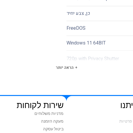
כן, צבע יחיד
FreeDOS
Windows 11 64BIT
720p with Privacy Shutter
הראה יותר
תנו
שירות לקוחות
מדניות משלוחים
פרטיות
מעקה הזמנה
ביטול עסקה