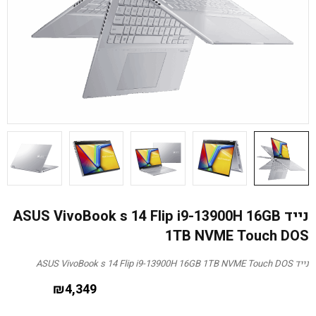
נייד ASUS VivoBook s 14 Flip i9-13900H 16GB
1TB NVME Touch DOS
נייד ASUS VivoBook s 14 Flip i9-13900H 16GB 1TB NVME Touch DOS
₪
4,349