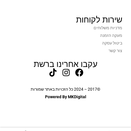
שירות לקוחות
מדניות משלוחים
מעקה הזמנה
ביטול עסקה
צור קשר
עקבו אחרינו ברשת
©2017 – 2024 כל הזכויות באתר שמורות
Powered By MKDigital