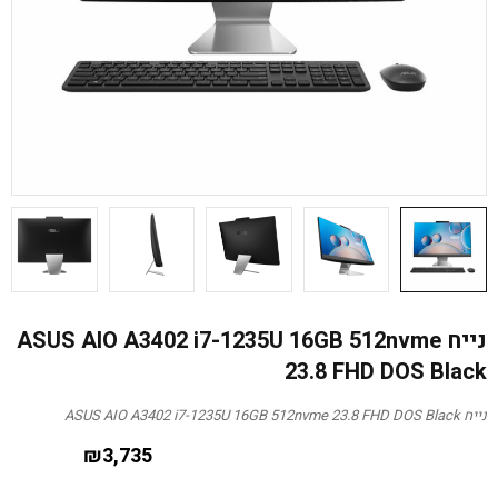
נייח ASUS AIO A3402 i7-1235U 16GB 512nvme
23.8 FHD DOS Black
נייח ASUS AIO A3402 i7-1235U 16GB 512nvme 23.8 FHD DOS Black
₪
3,735