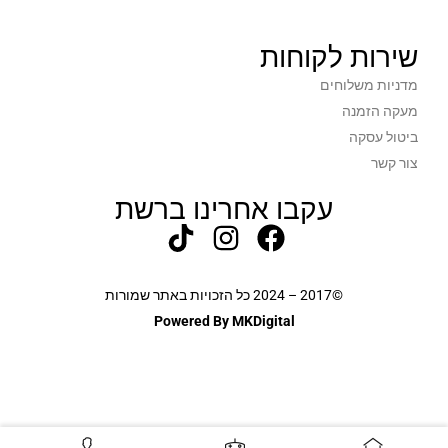
שירות לקוחות
מדניות משלוחים
מעקה הזמנה
ביטול עסקה
צור קשר
עקבו אחרינו ברשת
©2017 – 2024 כל הזכויות באתר שמורות
Powered By MKDigital