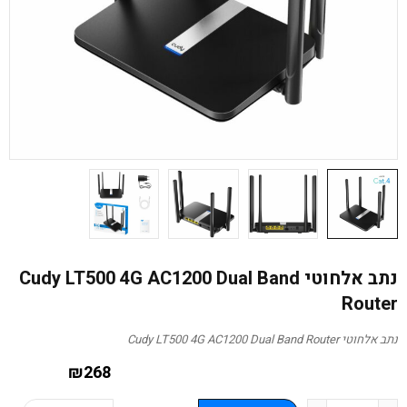
נתב אלחוטי Cudy LT500 4G AC1200 Dual Band
Router
נתב אלחוטי Cudy LT500 4G AC1200 Dual Band Router
₪
268