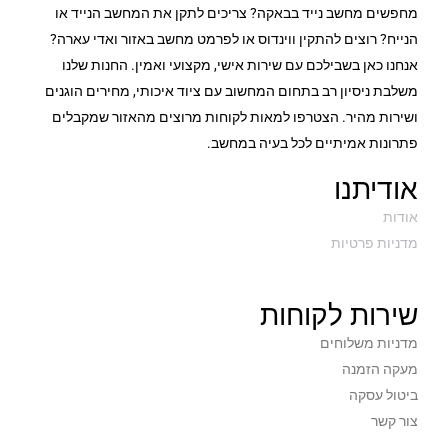
מחפשים מחשב נייד בבאקה? צריכים לתקן את המחשב הנייד או
הנייח? רוצים להתקין ווינדוס או לפרמט מחשב באזור ואדי עארה?
אנחנו כאן בשבילכם עם שירות אישי, מקצועי ואמין. החנות שלנו
משלבת ניסיון רב בתחום המחשוב עם ציוד איכותי, מחירים הוגנים
ושירות מהיר. הצטרפו למאות לקוחות מרוצים מהאזור שמקבלים
פתרונות אמיתיים לכל בעיה במחשב.
אודיתנו
אודות
מדניות פרטיות
שירות לקוחות
מדניות משלוחים
מעקה הזמנה
ביטול עסקה
צור קשר