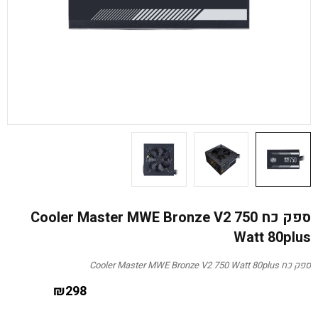
ספק כח Cooler Master MWE Bronze V2 750
Watt 80plus
ספק כח Cooler Master MWE Bronze V2 750 Watt 80plus
₪
298