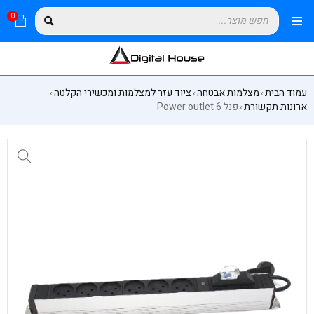
0
עמוד הבית
מצלמות אבטחה
ציוד עזר למצלמות ומכשירי הקלטה
›
›
›
ארונות תקשורת
פנל 6 Power outlet
›