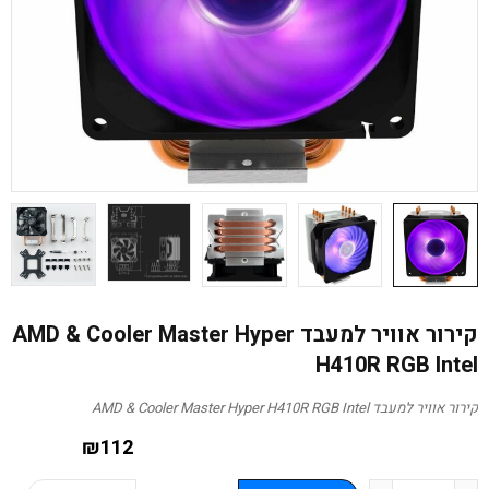
קירור אוויר למעבד AMD & Cooler Master Hyper
H410R RGB Intel
קירור אוויר למעבד AMD & Cooler Master Hyper H410R RGB Intel
₪
112