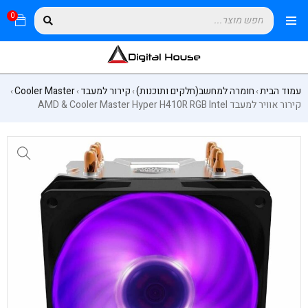
0
עמוד הבית
חומרה למחשב(חלקים ותוכנות)
קירור למעבד
Cooler Master
›
›
›
›
קירור אוויר למעבד AMD & Cooler Master Hyper H410R RGB Intel