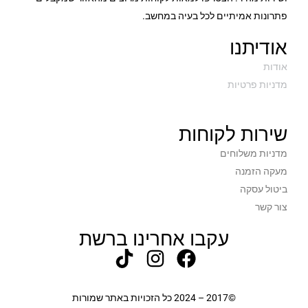
פתרונות אמיתיים לכל בעיה במחשב.
אודיתנו
אודות
מדניות פרטיות
שירות לקוחות
מדניות משלוחים
מעקה הזמנה
ביטול עסקה
צור קשר
עקבו אחרינו ברשת
©2017 – 2024 כל הזכויות באתר שמורות