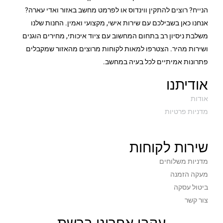
הנייח? רוצים להתקין ווינדוס או לפרמט מחשב באזור ואדי עארה?
אנחנו כאן בשבילכם עם שירות אישי, מקצועי ואמין. החנות שלנו
משלבת ניסיון רב בתחום המחשוב עם ציוד איכותי, מחירים הוגנים
ושירות מהיר. הצטרפו למאות לקוחות מרוצים מהאזור שמקבלים
פתרונות אמיתיים לכל בעיה במחשב.
אודיתנו
אודות
מדניות פרטיות
שירות לקוחות
מדניות משלוחים
מעקה הזמנה
ביטול עסקה
צור קשר