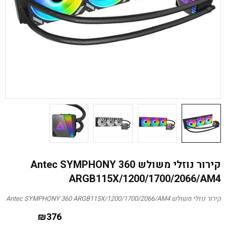
קירור נוזלי משולש Antec SYMPHONY 360
ARGB115X/1200/1700/2066/AM4
קירור נוזלי משולש Antec SYMPHONY 360 ARGB115X/1200/1700/2066/AM4
₪
376