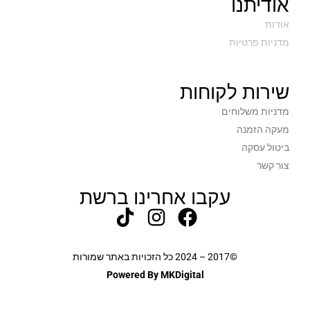
אודיתנו
אודות
מדניות פרטיות
שירות לקוחות
מדניות משלוחים
מעקה הזמנה
ביטול עסקה
צור קשר
עקבו אחרינו ברשת
©2017 – 2024 כל הזכויות באתר שמורות
Powered By MKDigital