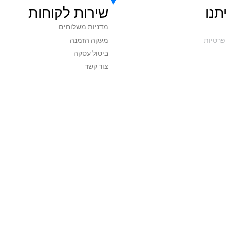
תנו
שירות לקוחות
מדניות משלוחים
פרטיות
מעקה הזמנה
ביטול עסקה
צור קשר