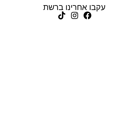
עקבו אחרינו ברשת