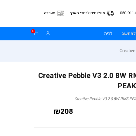
050-911-
משלוחים לרחבי הארץ
מעבדה
0
 למחשב
לבית
לים למחשב Creative Pebble V3 2.0 8W RMS
PEAK
₪
208