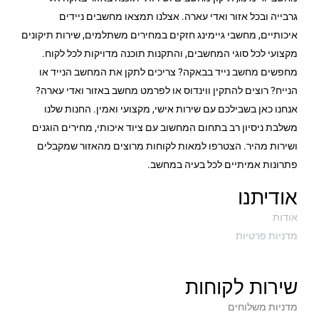
גרבייה ובכל אזור ואדי עארה. אצלנו תמצאו מחשבים ניידים
איכותיים, מחשבי גיימינג חזקים במחירים משתלמים, שירות תיקונים
מקצועי לכל סוגי המחשבים, והתקנות תוכנה מדויקות לכל לקוח.
מחפשים מחשב נייד בבאקה? צריכים לתקן את המחשב הנייד או
הנייח? רוצים להתקין ווינדוס או לפרמט מחשב באזור ואדי עארה?
אנחנו כאן בשבילכם עם שירות אישי, מקצועי ואמין. החנות שלנו
משלבת ניסיון רב בתחום המחשוב עם ציוד איכותי, מחירים הוגנים
ושירות מהיר. הצטרפו למאות לקוחות מרוצים מהאזור שמקבלים
פתרונות אמיתיים לכל בעיה במחשב.
אודיתנו
אודות
מדניות פרטיות
שירות לקוחות
מדניות משלוחים