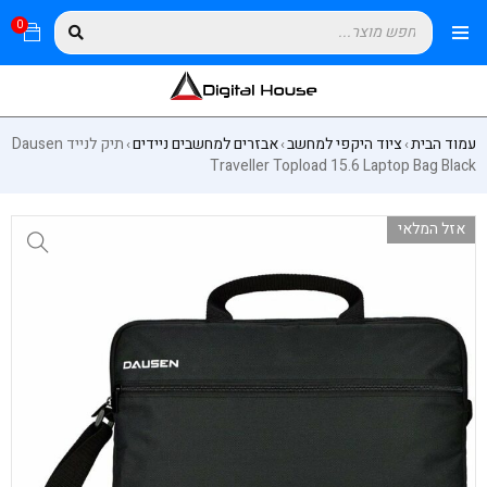
0
עמוד הבית
ציוד היקפי למחשב
אבזרים למחשבים ניידים
תיק לנייד Dausen
›
›
›
Traveller Topload 15.6 Laptop Bag Black
אזל המלאי