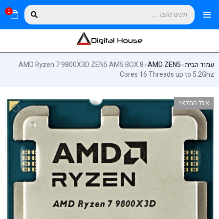
0
עמוד הבית
AMD ZEN5
AMD Ryzen 7 9800X3D ZEN5 AM5 BOX 8
›
›
Cores 16 Threads up to 5.2Ghz
אזל המלאי