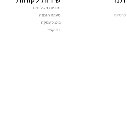
מדניות משלוחים
פרטיות
מעקה הזמנה
ביטול עסקה
צור קשר