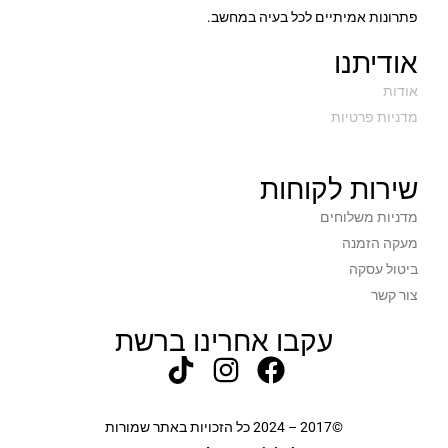
פתרונות אמיתיים לכל בעיה במחשב.
אודיתנו
אודות
מדניות פרטיות
שירות לקוחות
מדניות משלוחים
מעקה הזמנה
ביטול עסקה
צור קשר
עקבו אחרינו ברשת
©2017 – 2024 כל הזכויות באתר שמורות