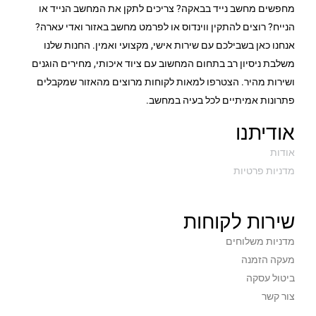
מחפשים מחשב נייד בבאקה? צריכים לתקן את המחשב הנייד או
הנייח? רוצים להתקין ווינדוס או לפרמט מחשב באזור ואדי עארה?
אנחנו כאן בשבילכם עם שירות אישי, מקצועי ואמין. החנות שלנו
משלבת ניסיון רב בתחום המחשוב עם ציוד איכותי, מחירים הוגנים
ושירות מהיר. הצטרפו למאות לקוחות מרוצים מהאזור שמקבלים
פתרונות אמיתיים לכל בעיה במחשב.
אודיתנו
אודות
מדניות פרטיות
שירות לקוחות
מדניות משלוחים
מעקה הזמנה
ביטול עסקה
צור קשר