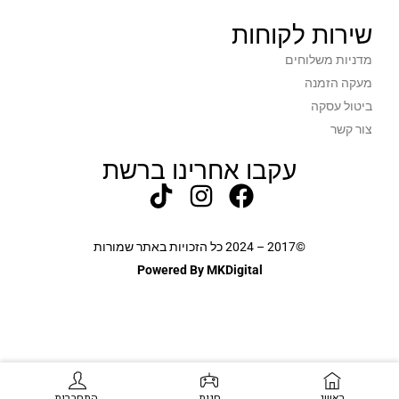
שירות לקוחות
מדניות משלוחים
מעקה הזמנה
ביטול עסקה
צור קשר
עקבו אחרינו ברשת
©2017 – 2024 כל הזכויות באתר שמורות
Powered By MKDigital
ראשי
חנות
התחברות