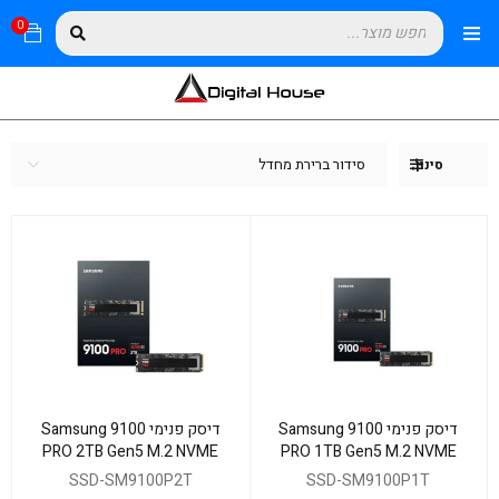
0
סידור ברירת מחדל
סינון
דיסק פנימי Samsung 9100
דיסק פנימי Samsung 9100
PRO 2TB Gen5 M.2 NVME
PRO 1TB Gen5 M.2 NVME
2.0 14800/13400 RW
2.0 14700/13300 RW
SSD-SM9100P2T
SSD-SM9100P1T