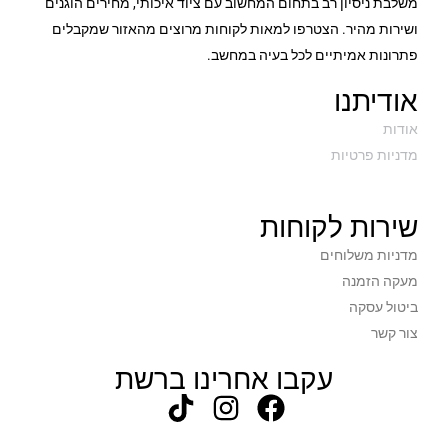
משלבת ניסיון רב בתחום המחשוב עם ציוד איכותי, מחירים הוגנים
ושירות מהיר. הצטרפו למאות לקוחות מרוצים מהאזור שמקבלים
פתרונות אמיתיים לכל בעיה במחשב.
אודיתנו
אודות
מדניות פרטיות
שירות לקוחות
מדניות משלוחים
מעקה הזמנה
ביטול עסקה
צור קשר
עקבו אחרינו ברשת