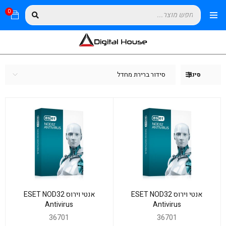
0
סידור ברירת מחדל
סינון
אנטי וירוס ESET NOD32
אנטי וירוס ESET NOD32
Antivirus
Antivirus
36701
36701