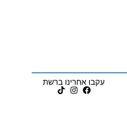
עקבו אחרינו ברשת