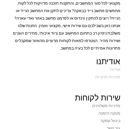
מקצועי לכל סוגי המחשבים, והתקנות תוכנה מדויקות לכל לקוח.
מחפשים מחשב נייד בבאקה? צריכים לתקן את המחשב הנייד או
הנייח? רוצים להתקין ווינדוס או לפרמט מחשב באזור ואדי עארה?
אנחנו כאן בשבילכם עם שירות אישי, מקצועי ואמין. החנות שלנו
משלבת ניסיון רב בתחום המחשוב עם ציוד איכותי, מחירים הוגנים
ושירות מהיר. הצטרפו למאות לקוחות מרוצים מהאזור שמקבלים
פתרונות אמיתיים לכל בעיה במחשב.
אודיתנו
אודות
מדניות פרטיות
שירות לקוחות
מדניות משלוחים
מעקה הזמנה
ביטול עסקה
צור קשר