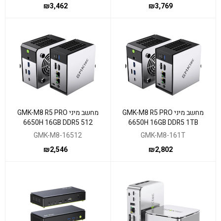
₪
3,462
₪
3,769
מחשב מיני GMK-M8 R5 PRO
מחשב מיני GMK-M8 R5 PRO
6650H 16GB DDR5 512
6650H 16GB DDR5 1TB
NVME WIN11 Pro
NVME WIN11 Pro
GMK-M8-16512
GMK-M8-161T
₪
2,546
₪
2,802