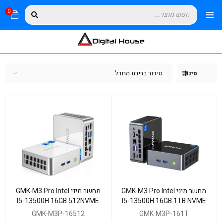
0
סידור ברירת מחדל
סינון
מחשב מיני GMK-M3 Pro Intel
מחשב מיני GMK-M3 Pro Intel
I5-13500H 16GB 512NVME
I5-13500H 16GB 1TB NVME
WIN11 Pro
WIN11 Pro
GMK-M3P-16512
GMK-M3P-161T