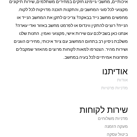
איכותיים, מחשבי גיימינג חזקים במחירים משתלמים, שירות תיקונים
מקצועי לכל סוגי המחשבים, והתקנות תוכנה מדויקות לכל לקוח.
מחפשים מחשב נייד בבאקה? צריכים לתקן את המחשב הנייד או
הנייח? רוצים להתקין ווינדוס או לפרמט מחשב באזור ואדי עארה?
אנחנו כאן בשבילכם עם שירות אישי, מקצועי ואמין. החנות שלנו
משלבת ניסיון רב בתחום המחשוב עם ציוד איכותי, מחירים הוגנים
ושירות מהיר. הצטרפו למאות לקוחות מרוצים מהאזור שמקבלים
פתרונות אמיתיים לכל בעיה במחשב.
אודיתנו
אודות
מדניות פרטיות
שירות לקוחות
מדניות משלוחים
מעקה הזמנה
ביטול עסקה