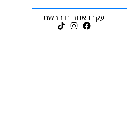
עקבו אחרינו ברשת