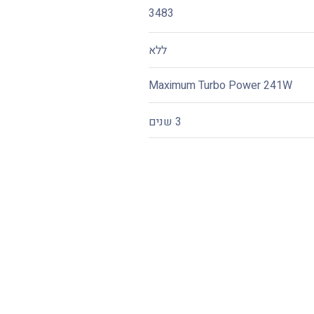
3483
ללא
Maximum Turbo Power 241W
3 שנים