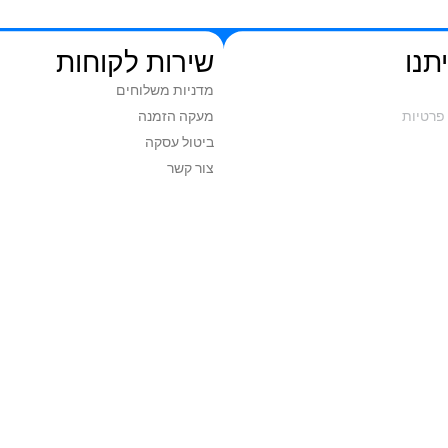
תנו
שירות לקוחות
מדניות משלוחים
פרטיות
מעקה הזמנה
ביטול עסקה
צור קשר