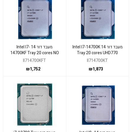
מעבד דור 14 Intel I7-14700K
מעבד דור 14 Intel I7-
14700KF Tray 20 cores NO
Tray 20 cores UHD770
GPU LGA1700
LGA1700
II714700KFT
II714700KT
₪
1,752
₪
1,873