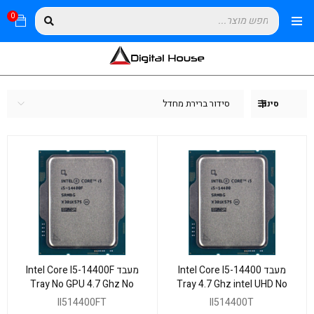
0
סידור ברירת מחדל
סינון
מעבד Intel Core I5-14400
מעבד Intel Core I5-14400F
Tray No GPU 4.7 Ghz No
Tray 4.7 Ghz intel UHD No
Fan 65W TDP
Fan 65W TDP
II514400FT
II514400T