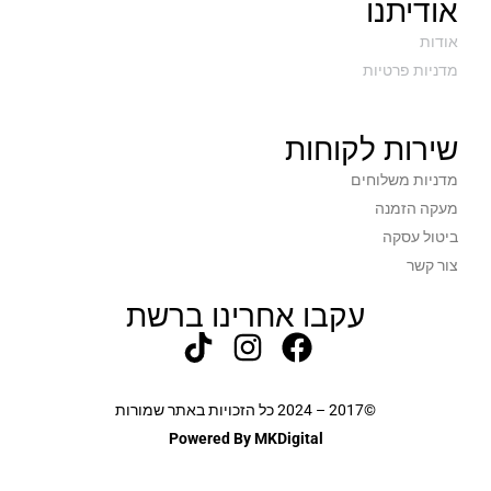
אודיתנו
אודות
מדניות פרטיות
שירות לקוחות
מדניות משלוחים
מעקה הזמנה
ביטול עסקה
צור קשר
עקבו אחרינו ברשת
©2017 – 2024 כל הזכויות באתר שמורות
Powered By MKDigital