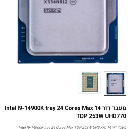
מעבד דור 14 Intel I9-14900K tray 24 Cores Max
TDP 253W UHD770
מעבד דור 14 Intel I9-14900K tray 24 Cores Max TDP 253W UHD770