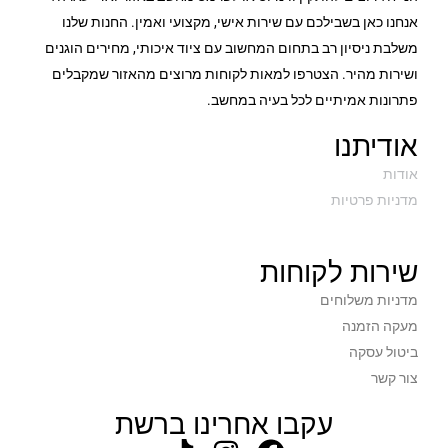
אנחנו כאן בשבילכם עם שירות אישי, מקצועי ואמין. החנות שלנו
משלבת ניסיון רב בתחום המחשוב עם ציוד איכותי, מחירים הוגנים
ושירות מהיר. הצטרפו למאות לקוחות מרוצים מהאזור שמקבלים
פתרונות אמיתיים לכל בעיה במחשב.
אודיתנו
אודות
מדניות פרטיות
שירות לקוחות
מדניות משלוחים
מעקה הזמנה
ביטול עסקה
צור קשר
עקבו אחרינו ברשת