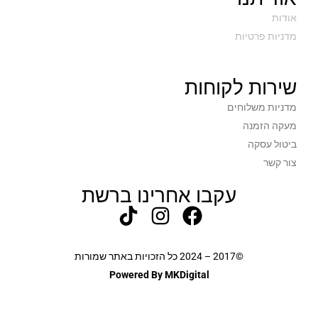
אודות
מדניות פרטיות
שירות לקוחות
מדניות משלוחים
מעקה הזמנה
ביטול עסקה
צור קשר
עקבו אחרינו ברשת
©2017 – 2024 כל הזכויות באתר שמורות
Powered By MKDigital