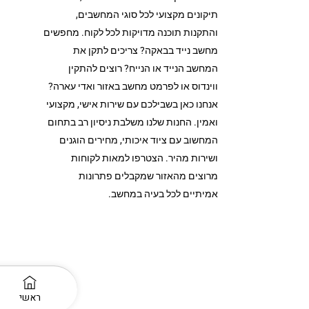
תיקונים מקצועי לכל סוגי המחשבים,
והתקנות תוכנה מדויקות לכל לקוח. מחפשים
מחשב נייד בבאקה? צריכים לתקן את
המחשב הנייד או הנייח? רוצים להתקין
ווינדוס או לפרמט מחשב באזור ואדי עארה?
אנחנו כאן בשבילכם עם שירות אישי, מקצועי
ואמין. החנות שלנו משלבת ניסיון רב בתחום
המחשוב עם ציוד איכותי, מחירים הוגנים
ושירות מהיר. הצטרפו למאות לקוחות
מרוצים מהאזור שמקבלים פתרונות
אמיתיים לכל בעיה במחשב.
ראשי