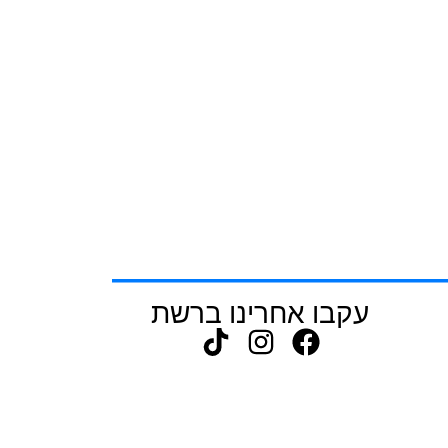
עקבו אחרינו ברשת