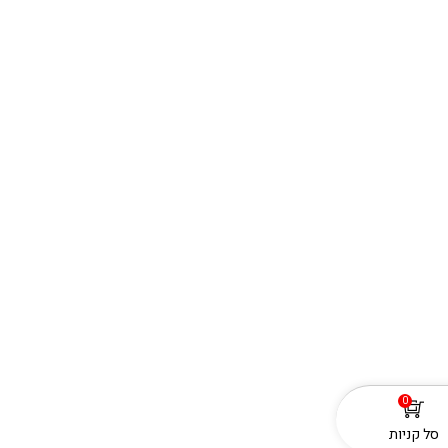
0
סל קניות