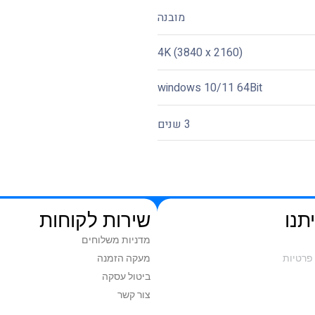
מובנה
(4K (3840 x 2160
windows 10/11 64Bit
3 שנים
תנו
שירות לקוחות
מדניות משלוחים
פרטיות
מעקה הזמנה
ביטול עסקה
צור קשר