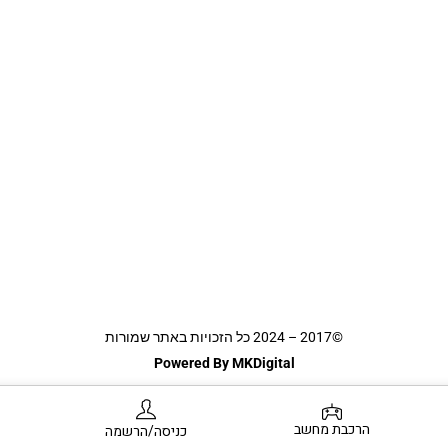
©2017 – 2024 כל הזכויות באתר שמורות
Powered By MKDigital
הרכבת מחשב
כניסה/הרשמה