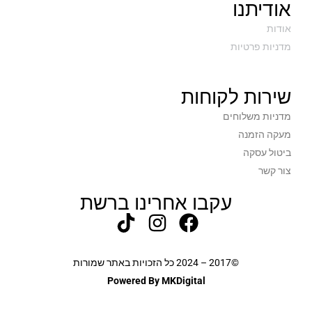
אודיתנו
אודות
מדניות פרטיות
שירות לקוחות
מדניות משלוחים
מעקה הזמנה
ביטול עסקה
צור קשר
עקבו אחרינו ברשת
©2017 – 2024 כל הזכויות באתר שמורות
Powered By MKDigital