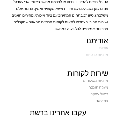
הנייח? רוצים להתקין ווינדוס או לפרמט מחשב באזור ואדי עארה?
אנחנו כאן בשבילכם עם שירות אישי, מקצועי ואמין. החנות שלנו
משלבת ניסיון רב בתחום המחשוב עם ציוד איכותי, מחירים הוגנים
ושירות מהיר. הצטרפו למאות לקוחות מרוצים מהאזור שמקבלים
פתרונות אמיתיים לכל בעיה במחשב.
אודיתנו
אודות
מדניות פרטיות
שירות לקוחות
מדניות משלוחים
מעקה הזמנה
ביטול עסקה
צור קשר
עקבו אחרינו ברשת