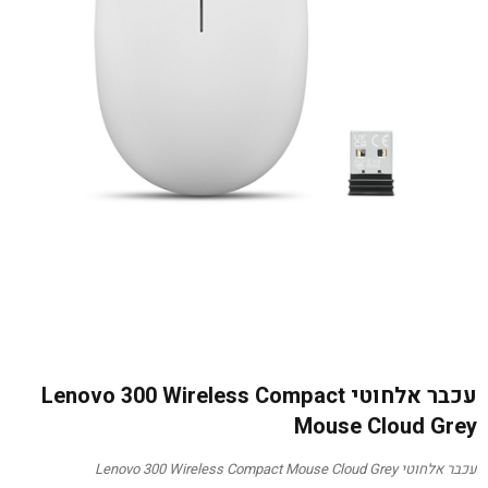
עכבר אלחוטי Lenovo 300 Wireless Compact
Mouse Cloud Grey
עכבר אלחוטי Lenovo 300 Wireless Compact Mouse Cloud Grey