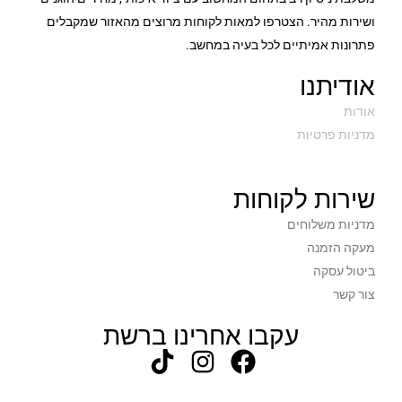
ושירות מהיר. הצטרפו למאות לקוחות מרוצים מהאזור שמקבלים
פתרונות אמיתיים לכל בעיה במחשב.
אודיתנו
אודות
מדניות פרטיות
שירות לקוחות
מדניות משלוחים
מעקה הזמנה
ביטול עסקה
צור קשר
עקבו אחרינו ברשת