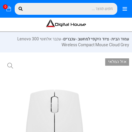
0
עמוד הבית
ציוד היקפי למחשב
עכברים
עכבר אלחוטי Lenovo 300
›
›
›
Wireless Compact Mouse Cloud Grey
אזל המלאי