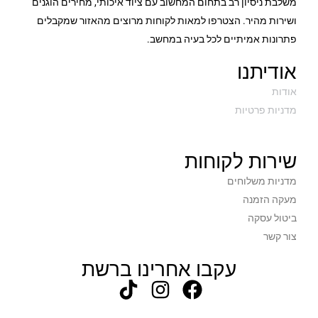
משלבת ניסיון רב בתחום המחשוב עם ציוד איכותי, מחירים הוגנים
ושירות מהיר. הצטרפו למאות לקוחות מרוצים מהאזור שמקבלים
פתרונות אמיתיים לכל בעיה במחשב.
אודיתנו
אודות
מדניות פרטיות
שירות לקוחות
מדניות משלוחים
מעקה הזמנה
ביטול עסקה
צור קשר
עקבו אחרינו ברשת