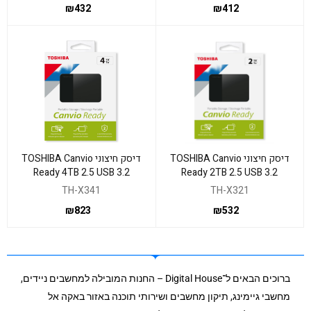
₪
432
₪
412
דיסק חיצוני TOSHIBA Canvio
דיסק חיצוני TOSHIBA Canvio
Ready 4TB 2.5 USB 3.2
Ready 2TB 2.5 USB 3.2
TH-X341
TH-X321
₪
823
₪
532
ברוכים הבאים ל־Digital House – החנות המובילה למחשבים ניידים,
מחשבי גיימינג, תיקון מחשבים ושירותי תוכנה באזור באקה אל