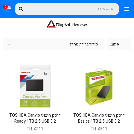
0
סידור ברירת מחדל
סינון
דיסק חיצוני TOSHIBA Canvio
דיסק חיצוני TOSHIBA Canvio
Ready 1TB 2.5 USB 3.2
Basics 1TB 2.5 USB 3.2
TH-X311
TH-X511