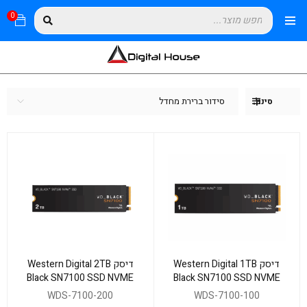
0
סידור ברירת מחדל
סינון
דיסק Western Digital 1TB
דיסק Western Digital 2TB
Black SN7100 SSD NVME
Black SN7100 SSD NVME
Gen4 7250/6900
Gen4 7250/6900
WDS-7100-200
WDS-7100-100