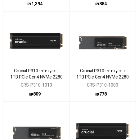
₪
1,394
₪
884
דיסק פנימי Crucial P310
דיסק פנימי Crucial P310
1TB PCIe Gen4 NVMe 2280
1TB PCIe Gen4 NVMe 2280
M.2 SSD Heatsinc
M.2 SSD bulk
CRS-P310-1010
CRS-P310-1000
₪
809
₪
778