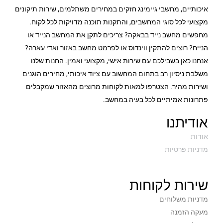
איכותיים, מחשבי גיימינג חזקים במחירים משתלמים, שירות תיקונים
מקצועי לכל סוגי המחשבים, והתקנות תוכנה מדויקות לכל לקוח.
מחפשים מחשב נייד בבאקה? צריכים לתקן את המחשב הנייד או
הנייח? רוצים להתקין ווינדוס או לפרמט מחשב באזור ואדי עארה?
אנחנו כאן בשבילכם עם שירות אישי, מקצועי ואמין. החנות שלנו
משלבת ניסיון רב בתחום המחשוב עם ציוד איכותי, מחירים הוגנים
ושירות מהיר. הצטרפו למאות לקוחות מרוצים מהאזור שמקבלים
פתרונות אמיתיים לכל בעיה במחשב.
אודיתנו
אודות
מדניות פרטיות
שירות לקוחות
מדניות משלוחים
מעקה הזמנה