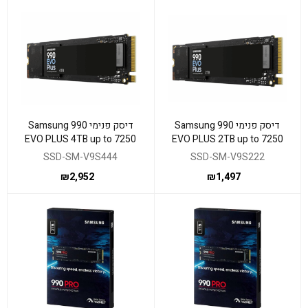
דיסק פנימי Samsung 990
דיסק פנימי Samsung 990
EVO PLUS 4TB up to 7250
EVO PLUS 2TB up to 7250
Read 6300 Write
read 6300 Write
SSD-SM-V9S444
SSD-SM-V9S222
₪
2,952
₪
1,497